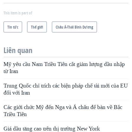
This item is part of
Tin tức
Thế giới
Châu Á-Thái Bình Dương
Liên quan
Mỹ yêu cầu Nam Triều Tiên cắt giảm lượng dầu nhập
từ Iran
Trung Quốc chỉ trích các biện pháp chế tài mới của EU
đối với Iran
Các giới chức Mỹ đến Nga và Á châu để bàn về Bắc
Triều Tiên
Giá dầu tăng cao trên thị trường New York