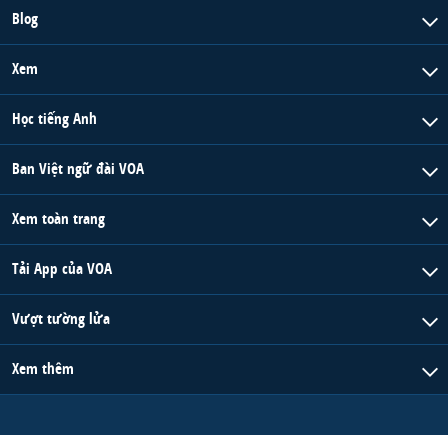
Blog
Xem
Học tiếng Anh
Ban Việt ngữ đài VOA
Xem toàn trang
Tải App của VOA
Vượt tường lửa
Xem thêm