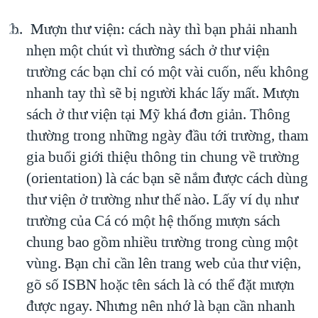
Mượn thư viện: cách này thì bạn phải nhanh
nhẹn một chút vì thường sách ở thư viện
trường các bạn chỉ có một vài cuốn, nếu không
nhanh tay thì sẽ bị người khác lấy mất. Mượn
sách ở thư viện tại Mỹ khá đơn giản. Thông
thường trong những ngày đầu tới trường, tham
gia buổi giới thiệu thông tin chung về trường
(orientation) là các bạn sẽ nắm được cách dùng
thư viện ở trường như thế nào. Lấy ví dụ như
trường của Cá có một hệ thống mượn sách
chung bao gồm nhiều trường trong cùng một
vùng. Bạn chỉ cần lên trang web của thư viện,
gõ số ISBN hoặc tên sách là có thể đặt mượn
được ngay. Nhưng nên nhớ là bạn cần nhanh