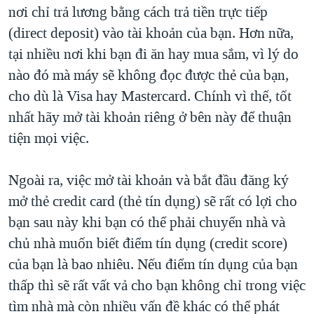
nơi chỉ trả lương bằng cách trả tiền trực tiếp
(direct deposit) vào tài khoản của bạn. Hơn nữa,
tại nhiều nơi khi bạn đi ăn hay mua sắm, vì lý do
nào đó mà máy sẽ không đọc được thẻ của bạn,
cho dù là Visa hay Mastercard. Chính vì thế, tốt
nhất hãy mở tài khoản riêng ở bên này để thuận
tiện mọi việc.
Ngoài ra, việc mở tài khoản và bắt đầu đăng ký
mở thẻ credit card (thẻ tín dụng) sẽ rất có lợi cho
bạn sau này khi bạn có thể phải chuyển nhà và
chủ nhà muốn biết điểm tín dụng (credit score)
của bạn là bao nhiêu. Nếu điểm tín dụng của bạn
thấp thì sẽ rất vất vả cho bạn không chỉ trong việc
tìm nhà mà còn nhiều vấn đề khác có thể phát