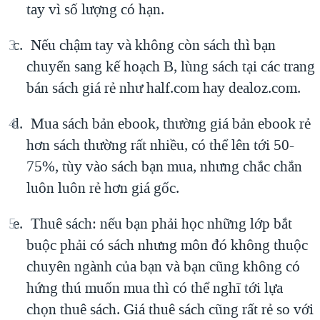
tay vì số lượng có hạn.
Nếu chậm tay và không còn sách thì bạn
chuyển sang kế hoạch B, lùng sách tại các trang
bán sách giá rẻ như half.com hay dealoz.com.
Mua sách bản ebook, thường giá bản ebook rẻ
hơn sách thường rất nhiều, có thể lên tới 50-
75%, tùy vào sách bạn mua, nhưng chắc chắn
luôn luôn rẻ hơn giá gốc.
Thuê sách: nếu bạn phải học những lớp bắt
buộc phải có sách nhưng môn đó không thuộc
chuyên ngành của bạn và bạn cũng không có
hứng thú muốn mua thì có thể nghĩ tới lựa
chọn thuê sách. Giá thuê sách cũng rất rẻ so với