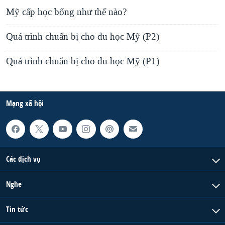
Mỹ cấp học bổng như thế nào?
Quá trình chuẩn bị cho du học Mỹ (P2)
Quá trình chuẩn bị cho du học Mỹ (P1)
Mạng xã hội
Các dịch vụ
Nghe
Tin tức