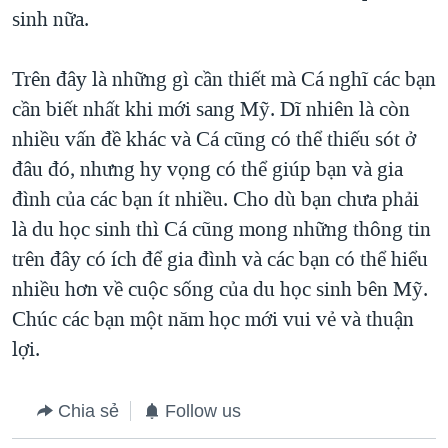
sinh nữa.
Trên đây là những gì cần thiết mà Cá nghĩ các bạn
cần biết nhất khi mới sang Mỹ. Dĩ nhiên là còn
nhiều vấn đề khác và Cá cũng có thể thiếu sót ở
đâu đó, nhưng hy vọng có thể giúp bạn và gia
đình của các bạn ít nhiều. Cho dù bạn chưa phải
là du học sinh thì Cá cũng mong những thông tin
trên đây có ích để gia đình và các bạn có thể hiểu
nhiều hơn về cuộc sống của du học sinh bên Mỹ.
Chúc các bạn một năm học mới vui vẻ và thuận
lợi.
Chia sẻ
Follow us