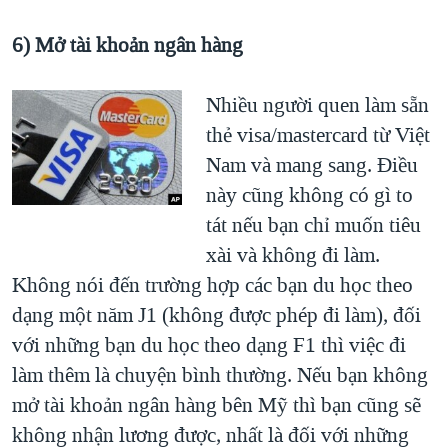
6) Mở tài khoản ngân hàng
Nhiều người quen làm sẵn
thẻ visa/mastercard từ Việt
Nam và mang sang. Điều
này cũng không có gì to
tát nếu bạn chỉ muốn tiêu
xài và không đi làm.
Không nói đến trường hợp các bạn du học theo
dạng một năm J1 (không được phép đi làm), đối
với những bạn du học theo dạng F1 thì việc đi
làm thêm là chuyện bình thường. Nếu bạn không
mở tài khoản ngân hàng bên Mỹ thì bạn cũng sẽ
không nhận lương được, nhất là đối với những