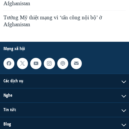
Afghanistan
Tướng Mỹ thiệt mạng vì ‘tấn công nội bộ’ ở
Afghanistan
Mạng xã hội
Các dịch vụ
Nghe
Tin tức
Blog