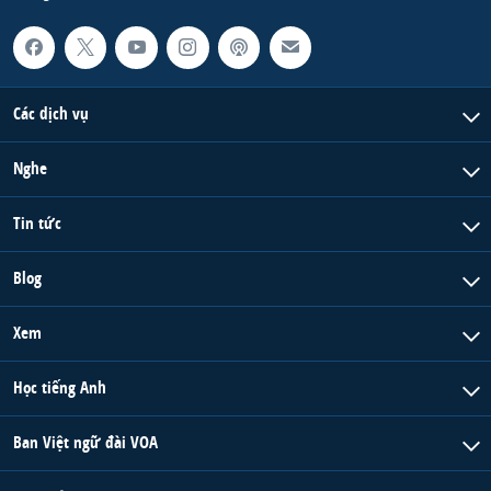
Các dịch vụ
Nghe
Tin tức
Blog
Xem
Học tiếng Anh
Ban Việt ngữ đài VOA