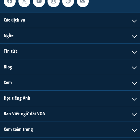
Các dịch vụ
Nghe
Tin tức
Blog
Xem
Học tiếng Anh
Ban Việt ngữ đài VOA
Xem toàn trang