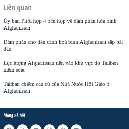
Liên quan
Ủy ban Phối hợp 4 bên họp về đàm phán hòa bình
Afghanistan
Đàm phán cho tiến trình hoà bình Afghanistan sắp bắt
đầu
Lực lượng Afghanistan tiến vào khu vực do Taliban
kiểm soát
Taliban chiếm căn cứ của Nhà Nước Hồi Giáo ở
Afghanistan
Mạng xã hội