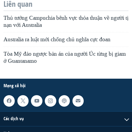
Liên quan
Thủ tướng Campuchia bênh vực thỏa thuận về người tị
nạn với Australia
Australia ra luật mới chống chủ nghĩa cực đoan
Tòa Mỹ đảo ngược bản án của người Úc từng bị giam
ở Guantanamo
Mạng xã hội
Các dịch vụ