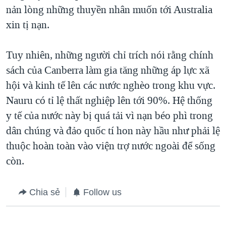
nản lòng những thuyền nhân muốn tới Australia
xin tị nạn.
Tuy nhiên, những người chỉ trích nói rằng chính
sách của Canberra làm gia tăng những áp lực xã
hội và kinh tế lên các nước nghèo trong khu vực.
Nauru có tỉ lệ thất nghiệp lên tới 90%. Hệ thống
y tế của nước này bị quá tải vì nạn béo phì trong
dân chúng và đảo quốc tí hon này hầu như phải lệ
thuộc hoàn toàn vào viện trợ nước ngoài để sống
còn.
Chia sẻ
Follow us