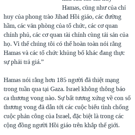
Hamas, cũng như của chỉ
huy của phong trào Jihad Hồi giáo, các đường
hầm, các văn phòng của tổ chức, các cơ quan
chính phủ, các cơ quan tài chính cùng tải sản của
họ. Vì thế chúng tôi có thể hoàn toàn nói rằng
Hamas và các tổ chức khủng bố khác đang thực
sự phải trả giá.”
Hamas nói rằng hơn 185 người đã thiệt mạng
trong tuần qua tại Gaza. Israel không thông báo
ca thương vong nào. Sự bất tương xứng về con số
thương vong đã dẫn tới các cuộc biểu tình chống
cuộc phản công của Israel, đặc biệt là trong các
cộng đồng người Hồi giáo trên khắp thế giới.