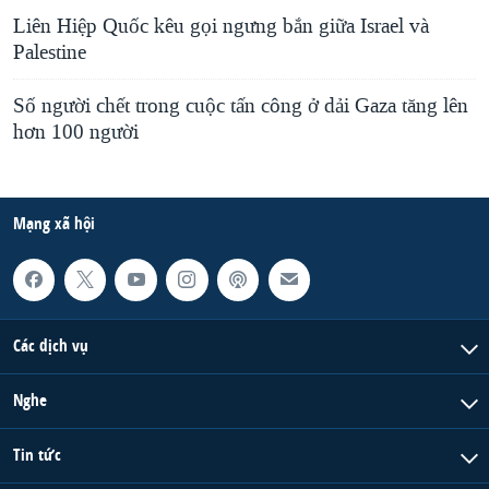
Liên Hiệp Quốc kêu gọi ngưng bắn giữa Israel và
Palestine
Số người chết trong cuộc tấn công ở dải Gaza tăng lên
hơn 100 người
Mạng xã hội
Các dịch vụ
Nghe
Tin tức