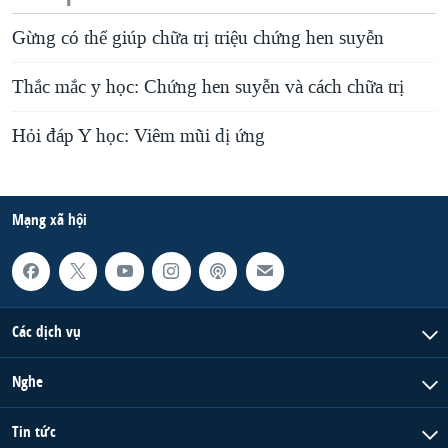
Gừng có thể giúp chữa trị triệu chứng hen suyễn
Thắc mắc y học: Chứng hen suyễn và cách chữa trị
Hỏi đáp Y học: Viêm mũi dị ứng
Mạng xã hội
Các dịch vụ
Nghe
Tin tức