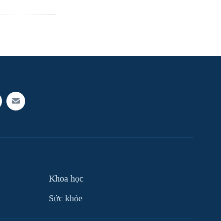
Khoa học
Sức khỏe