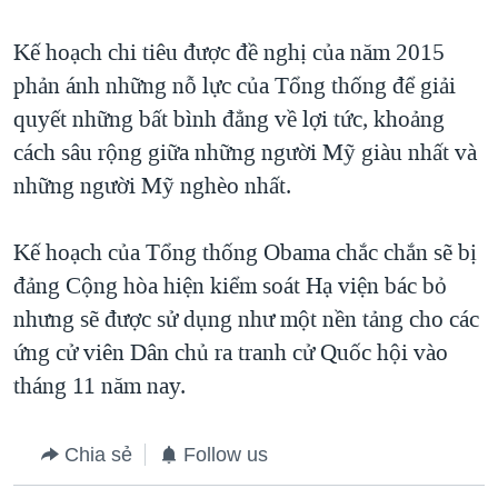
Kế hoạch chi tiêu được đề nghị của năm 2015
phản ánh những nỗ lực của Tổng thống để giải
quyết những bất bình đẳng về lợi tức, khoảng
cách sâu rộng giữa những người Mỹ giàu nhất và
những người Mỹ nghèo nhất.
Kế hoạch của Tổng thống Obama chắc chắn sẽ bị
đảng Cộng hòa hiện kiểm soát Hạ viện bác bỏ
nhưng sẽ được sử dụng như một nền tảng cho các
ứng cử viên Dân chủ ra tranh cử Quốc hội vào
tháng 11 năm nay.
Chia sẻ
Follow us