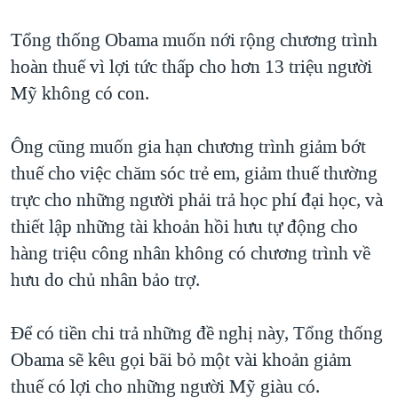
QUAN HỆ VIỆT MỸ
Tổng thống Obama muốn nới rộng chương trình
hoàn thuế vì lợi tức thấp cho hơn 13 triệu người
Mỹ không có con.
Ông cũng muốn gia hạn chương trình giảm bớt
thuế cho việc chăm sóc trẻ em, giảm thuế thường
trực cho những người phải trả học phí đại học, và
thiết lập những tài khoản hồi hưu tự động cho
hàng triệu công nhân không có chương trình về
hưu do chủ nhân bảo trợ.
Để có tiền chi trả những đề nghị này, Tổng thống
Obama sẽ kêu gọi bãi bỏ một vài khoản giảm
thuế có lợi cho những người Mỹ giàu có.