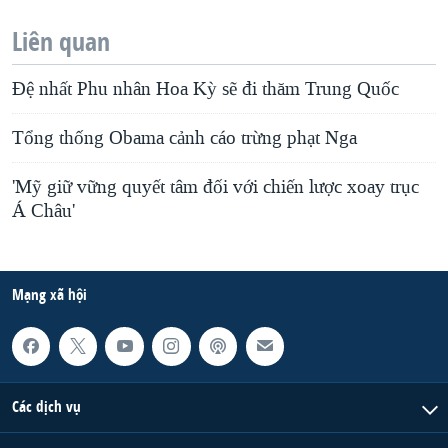
Liên quan
Đệ nhất Phu nhân Hoa Kỳ sẽ đi thăm Trung Quốc
Tổng thống Obama cảnh cáo trừng phạt Nga
'Mỹ giữ vững quyết tâm đối với chiến lược xoay trục
Á Châu'
Mạng xã hội
Các dịch vụ