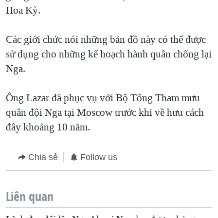
Hoa Kỳ.
QUAN HỆ VIỆT MỸ
Các giới chức nói những bản đồ này có thể được
sử dụng cho những kế hoạch hành quân chống lại
Nga.
Ông Lazar đã phục vụ với Bộ Tổng Tham mưu
quân đội Nga tại Moscow trước khi về hưu cách
đây khoảng 10 năm.
Chia sẻ
Follow us
Liên quan