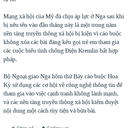
Mạng xã hội của Mỹ đã chịu áp lực ở Nga sau khi
bị nêu tên vào đầu tháng này là một trong năm
nền tảng truyền thông xã hội bị kiện vì cáo buộc
không xóa các bài đăng kêu gọi trẻ em tham gia
các cuộc biểu tình chống Điện Kremlin bất hợp
pháp.
Bộ Ngoại giao Nga hôm thứ Bảy cáo buộc Hoa
Kỳ sử dụng các cơ hội về công nghệ thông tin để
tham gia vào việc cạnh tranh không lành mạnh,
và các nền tảng truyền thông xã hội kiểm duyệt
nội dung một cách tùy tiện và bừa bãi.