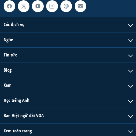
Các dịch vụ
Nghe
Tin tức
Blog
Xem
Học tiếng Anh
Ban Việt ngữ đài VOA
Xem toàn trang