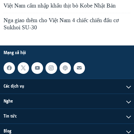
Việt Nam cấm nhập khẩu thịt bò Kobe Nhật Bản
Nga giao thêm cho Việt Nam 4 chiếc chiến đấu cơ
Sukhoi SU-30
Mạng xã hội
Các dịch vụ
Nghe
Tin tức
Blog