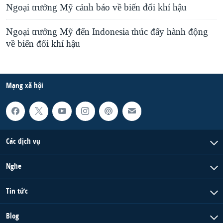
Ngoại trưởng Mỹ cảnh báo về biến đổi khí hậu
Ngoại trưởng Mỹ đến Indonesia thúc đẩy hành động
về biến đổi khí hậu
Mạng xã hội
Các dịch vụ
Nghe
Tin tức
Blog