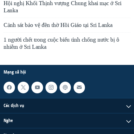
Hội nghị Khối Thịnh vượng Chung khai mạc ở Sri
Lanka
Cảnh sát bảo vệ đền thờ Hồi Giáo tại Sri Lanka
1 người chết trong cuộc biểu tình chống nước bị ô
nhiễm ở Sri Lanka
Mạng xã hội
Các dịch vụ
Nghe