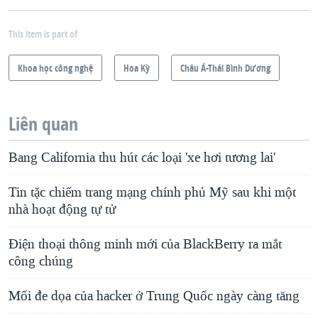
This item is part of
Khoa học công nghệ
Hoa Kỳ
Châu Á-Thái Bình Dương
Liên quan
Bang California thu hút các loại 'xe hơi tương lai'
Tin tặc chiếm trang mạng chính phủ Mỹ sau khi một
nhà hoạt động tự tử
Điện thoại thông minh mới của BlackBerry ra mắt
công chúng
Mối đe dọa của hacker ở Trung Quốc ngày càng tăng