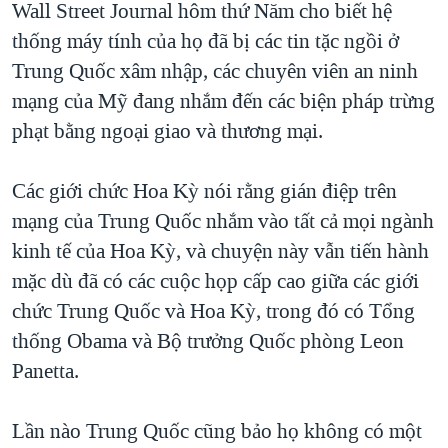
Wall Street Journal hôm thứ Năm cho biết hệ
QUAN HỆ VIỆT MỸ
thống máy tính của họ đã bị các tin tặc ngồi ở
Trung Quốc xâm nhập, các chuyên viên an ninh
mạng của Mỹ đang nhắm đến các biện pháp trừng
phạt bằng ngoại giao và thương mại.
Các giới chức Hoa Kỳ nói rằng gián điệp trên
mạng của Trung Quốc nhắm vào tất cả mọi ngành
kinh tế của Hoa Kỳ, và chuyện này vẫn tiến hành
mặc dù đã có các cuộc họp cấp cao giữa các giới
chức Trung Quốc và Hoa Kỳ, trong đó có Tổng
thống Obama và Bộ trưởng Quốc phòng Leon
Panetta.
Lần nào Trung Quốc cũng bảo họ không có một