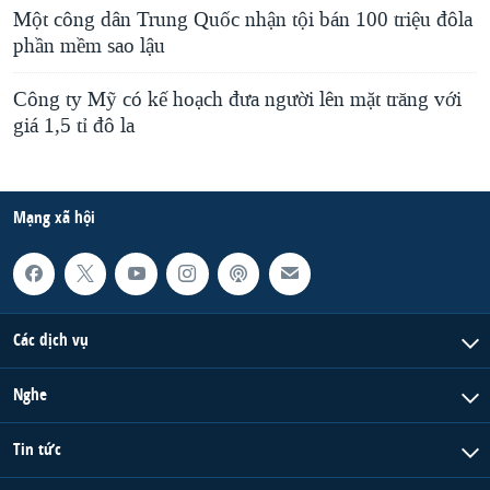
Một công dân Trung Quốc nhận tội bán 100 triệu đôla
phần mềm sao lậu
Công ty Mỹ có kế hoạch đưa người lên mặt trăng với
giá 1,5 tỉ đô la
Mạng xã hội
Các dịch vụ
Nghe
Tin tức