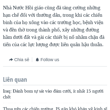
Nhà Nước Hồi giáo cũng đã tăng cường những
hạn chế đối với thường dân, trong khi các chiến
binh của họ xông vào các trường học, bệnh viện
và đền thờ trong thành phố, xây những đường
hầm dưới đất và gài các thiết bị nổ nhằm chặn đà
tiến của các lực lượng được liên quân hậu thuẫn.
Chia sẻ
Follow us
Liên quan
Iraq: Đánh bom tự sát vào đám cưới, ít nhất 15 người
chết
Thua trên các chiến trường, IS gặp khó khăn về kinh tế