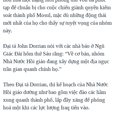
tạp để chuẩn bị cho cuộc chiến giành quyền kiểm
soát thành phố Mosul, mặc dù những động thái
mới nhất của họ cho thấy sự tuyệt vọng của nhóm
này.
Đại tá John Dorrian nói với các nhà báo ở Ngũ
Giác Đài hôm thứ Sáu rằng: “Về cơ bản, nhóm
Nhà Nước Hồi giáo đang xây dựng một địa ngục
trần gian quanh chính họ.”
Theo Đại tá Dorrian, thì kế hoạch của Nhà Nước
Hồi giáo dường như bao gồm việc đào các hầm
xung quanh thành phố, lấp đầy xăng để phóng
hoả một khi các lực lượng Iraq tiến vào.