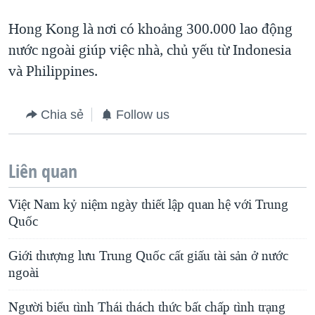
Hong Kong là nơi có khoảng 300.000 lao động
nước ngoài giúp việc nhà, chủ yếu từ Indonesia
và Philippines.
Chia sẻ
Follow us
Liên quan
Việt Nam kỷ niệm ngày thiết lập quan hệ với Trung
Quốc
Giới thượng lưu Trung Quốc cất giấu tài sản ở nước
ngoài
Người biểu tình Thái thách thức bất chấp tình trạng