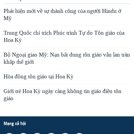
Phát hiện mới về sự thành công của người Hindu ở
Mỹ
Trung Quốc chỉ trích Phúc trình Tự do Tôn giáo của
Hoa Kỳ
Bộ Ngoại giao Mỹ: Nạn bất dung tôn giáo vẫn lan tràn
khắp thế giới
Hòa đồng tôn giáo tại Hoa Kỳ
Giới trẻ Hoa Kỳ ngày càng không tin giáo điều tôn
giáo
Mạng xã hội