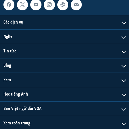
Các dịch vụ
Nghe
Tin tức
Blog
Xem
Học tiếng Anh
Ban Việt ngữ đài VOA
Xem toàn trang