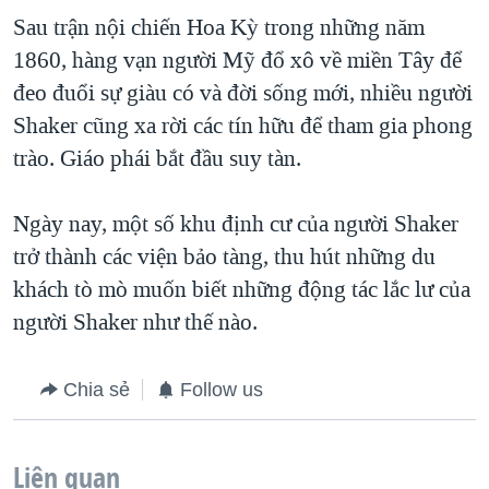
Sau trận nội chiến Hoa Kỳ trong những năm
1860, hàng vạn người Mỹ đổ xô về miền Tây để
đeo đuổi sự giàu có và đời sống mới, nhiều người
Shaker cũng xa rời các tín hữu để tham gia phong
trào. Giáo phái bắt đầu suy tàn.
Ngày nay, một số khu định cư của người Shaker
trở thành các viện bảo tàng, thu hút những du
khách tò mò muốn biết những động tác lắc lư của
người Shaker như thế nào.
Chia sẻ
Follow us
Liên quan