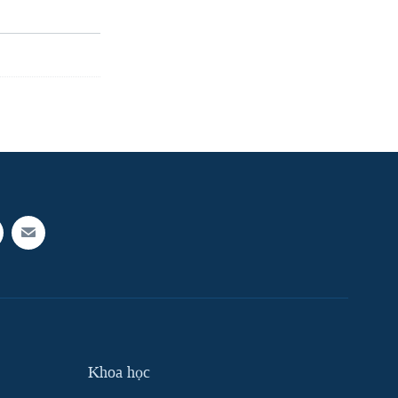
Khoa học