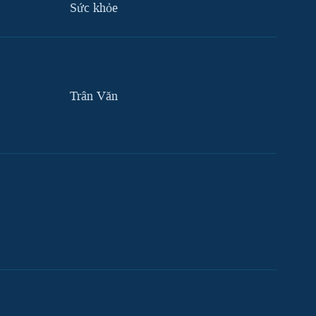
Sức khỏe
Trân Văn