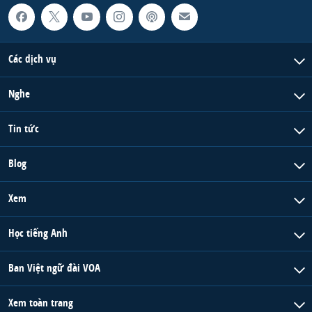
Các dịch vụ
Nghe
Tin tức
Blog
Xem
Học tiếng Anh
Ban Việt ngữ đài VOA
Xem toàn trang