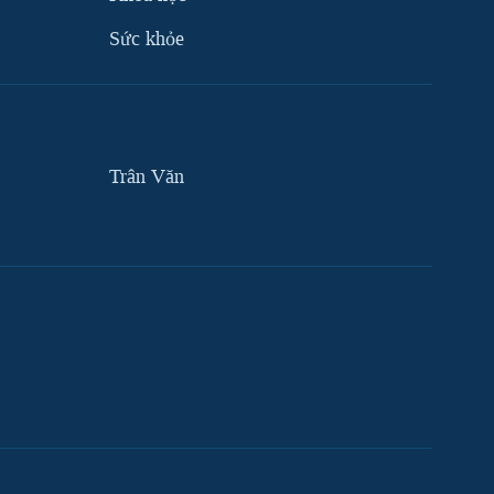
Sức khỏe
Trân Văn