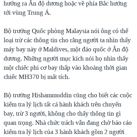
hướng ra Ấn độ dương hoặc về phía Bắc hướng
tới vùng Trung Á.
Bộ trưởng Quốc phòng Malaysia nói ông có thể
loại trừ các thông tin cho rằng người ta nhìn thấy
máy bay này ở Maldives, một đảo quốc ở Ân độ
dương. Những người mục kích nói họ nhìn thấy
một chiếc phi cơ bay thấp vào khoảng thời gian
chiếc MH370 bị mất tích.
Bộ trưởng Hishammuddin cũng cho biết các cuộc
kiểm tra lý lịch tất cả hành khách trên chuyến
bay, trừ 3 người, không cho thấy thông tin gì
quan trọng. Nhà chức trách vẫn đang chờ báo cáo
kiểm tra lý lịch của 3 hành khách gồm 2 người