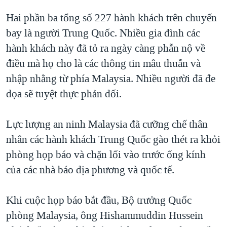
Hai phần ba tổng số 227 hành khách trên chuyến
bay là người Trung Quốc. Nhiều gia đình các
hành khách này đã tỏ ra ngày càng phẫn nộ về
điều mà họ cho là các thông tin mâu thuẫn và
nhập nhằng từ phía Malaysia. Nhiều người đã đe
dọa sẽ tuyệt thực phản đối.
Lực lượng an ninh Malaysia đã cưỡng chế thân
nhân các hành khách Trung Quốc gào thét ra khỏi
phòng họp báo và chặn lối vào trước ống kính
của các nhà báo địa phương và quốc tế.
Khi cuộc họp báo bắt đầu, Bộ trưởng Quốc
phòng Malaysia, ông Hishammuddin Hussein