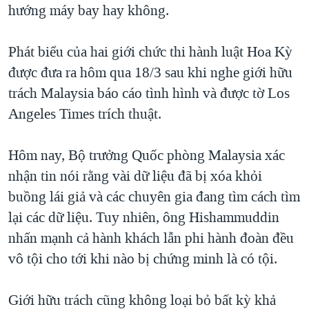
hướng máy bay hay không.
Phát biểu của hai giới chức thi hành luật Hoa Kỳ
được đưa ra hôm qua 18/3 sau khi nghe giới hữu
trách Malaysia báo cáo tình hình và được tờ Los
Angeles Times trích thuật.
Hôm nay, Bộ trưởng Quốc phòng Malaysia xác
nhận tin nói rằng vài dữ liệu đã bị xóa khỏi
buồng lái giả và các chuyên gia đang tìm cách tìm
lại các dữ liệu. Tuy nhiên, ông Hishammuddin
nhấn mạnh cả hành khách lẫn phi hành đoàn đều
vô tội cho tới khi nào bị chứng minh là có tội.
Giới hữu trách cũng không loại bỏ bất kỳ khả