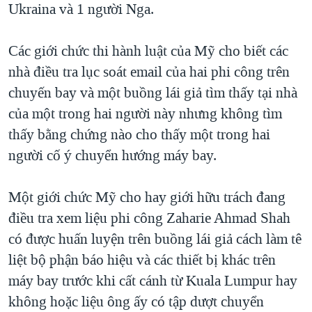
Ukraina và 1 người Nga.
Các giới chức thi hành luật của Mỹ cho biết các
nhà điều tra lục soát email của hai phi công trên
chuyến bay và một buồng lái giả tìm thấy tại nhà
của một trong hai người này nhưng không tìm
thấy bằng chứng nào cho thấy một trong hai
người cố ý chuyển hướng máy bay.
Một giới chức Mỹ cho hay giới hữu trách đang
điều tra xem liệu phi công Zaharie Ahmad Shah
có được huấn luyện trên buồng lái giả cách làm tê
liệt bộ phận báo hiệu và các thiết bị khác trên
máy bay trước khi cất cánh từ Kuala Lumpur hay
không hoặc liệu ông ấy có tập dượt chuyển