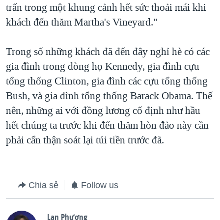
trấn trong một khung cảnh hết sức thoải mái khi
khách đến thăm Martha's Vineyard."
Trong số những khách đã đến đây nghỉ hè có các
gia đình trong dòng họ Kennedy, gia đình cựu
tổng thống Clinton, gia đình các cựu tổng thống
Bush, và gia đình tổng thống Barack Obama. Thế
nên, những ai với đồng lương cố định như hầu
hết chúng ta trước khi đến thăm hòn đảo này cần
phải cẩn thận soát lại túi tiền trước đã.
Chia sẻ
Follow us
Lan Phương