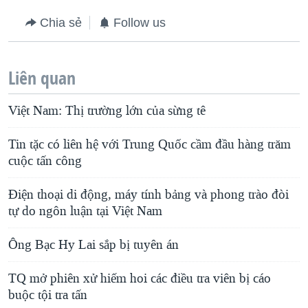
Chia sẻ
Follow us
Liên quan
Việt Nam: Thị trường lớn của sừng tê
Tin tặc có liên hệ với Trung Quốc cầm đầu hàng trăm
cuộc tấn công
Điện thoại di động, máy tính bảng và phong trào đòi
tự do ngôn luận tại Việt Nam
Ông Bạc Hy Lai sắp bị tuyên án
TQ mở phiên xử hiếm hoi các điều tra viên bị cáo
buộc tội tra tấn