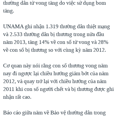
thường dân tử vong tăng do việc sử dụng bom
QUAN HỆ VIỆT MỸ
tăng.
UNAMA ghi nhận 1.319 thường dân thiệt mạng
và 2.533 thường dân bị thương trong nửa đầu
năm 2013, tăng 14% về con số tử vong và 28%
về con số bị thương so với cùng kỳ năm 2012.
Cơ quan này nói rằng con số thương vong năm
nay đi ngược lại chiều hướng giảm bớt của năm
2012, và quay trở lại với chiều hướng của năm
2011 khi con số người chết và bị thương được ghi
nhận rất cao.
Báo cáo giữa năm về Bảo vệ thường dân trong