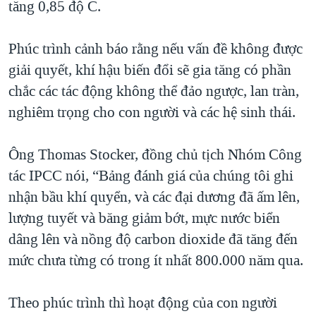
tăng 0,85 độ C.
Phúc trình cảnh báo rằng nếu vấn đề không được
giải quyết, khí hậu biến đổi sẽ gia tăng có phần
chắc các tác động không thể đảo ngược, lan tràn,
nghiêm trọng cho con người và các hệ sinh thái.
Ông Thomas Stocker, đồng chủ tịch Nhóm Công
tác IPCC nói, “Bảng đánh giá của chúng tôi ghi
nhận bầu khí quyển, và các đại dương đã ấm lên,
lượng tuyết và băng giảm bớt, mực nước biển
dâng lên và nồng độ carbon dioxide đã tăng đến
mức chưa từng có trong ít nhất 800.000 năm qua.
Theo phúc trình thì hoạt động của con người