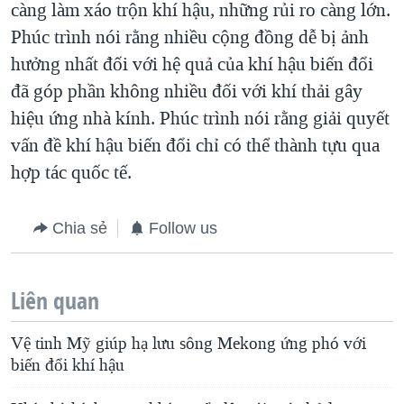
càng làm xáo trộn khí hậu, những rủi ro càng lớn.
Phúc trình nói rằng nhiều cộng đồng dễ bị ảnh
hưởng nhất đối với hệ quả của khí hậu biến đổi
đã góp phần không nhiều đối với khí thải gây
hiệu ứng nhà kính. Phúc trình nói rằng giải quyết
vấn đề khí hậu biến đổi chỉ có thể thành tựu qua
hợp tác quốc tế.
Chia sẻ
Follow us
Liên quan
Vệ tinh Mỹ giúp hạ lưu sông Mekong ứng phó với
biến đổi khí hậu