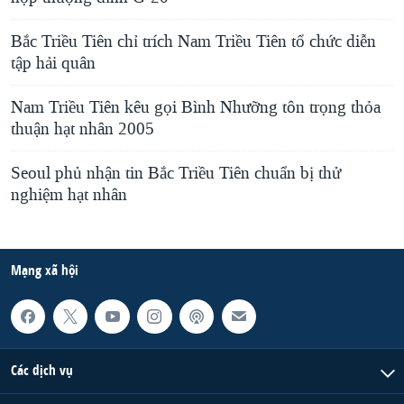
Bắc Triều Tiên chỉ trích Nam Triều Tiên tổ chức diễn
tập hải quân
Nam Triều Tiên kêu gọi Bình Nhưỡng tôn trọng thỏa
thuận hạt nhân 2005
Seoul phủ nhận tin Bắc Triều Tiên chuẩn bị thử
nghiệm hạt nhân
Mạng xã hội
Các dịch vụ