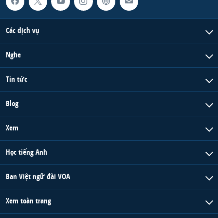
Các dịch vụ
Nghe
Tin tức
Blog
Xem
Học tiếng Anh
Ban Việt ngữ đài VOA
Xem toàn trang