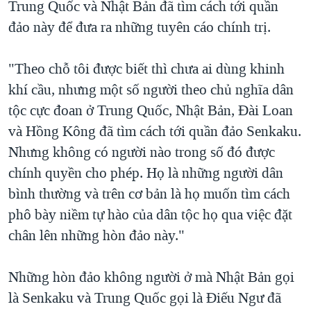
Trung Quốc và Nhật Bản đã tìm cách tới quần
đảo này để đưa ra những tuyên cáo chính trị.
"Theo chỗ tôi được biết thì chưa ai dùng khinh
khí cầu, nhưng một số người theo chủ nghĩa dân
tộc cực đoan ở Trung Quốc, Nhật Bản, Đài Loan
và Hồng Kông đã tìm cách tới quần đảo Senkaku.
Nhưng không có người nào trong số đó được
chính quyền cho phép. Họ là những người dân
bình thường và trên cơ bản là họ muốn tìm cách
phô bày niềm tự hào của dân tộc họ qua việc đặt
chân lên những hòn đảo này."
Những hòn đảo không người ở mà Nhật Bản gọi
là Senkaku và Trung Quốc gọi là Điếu Ngư đã