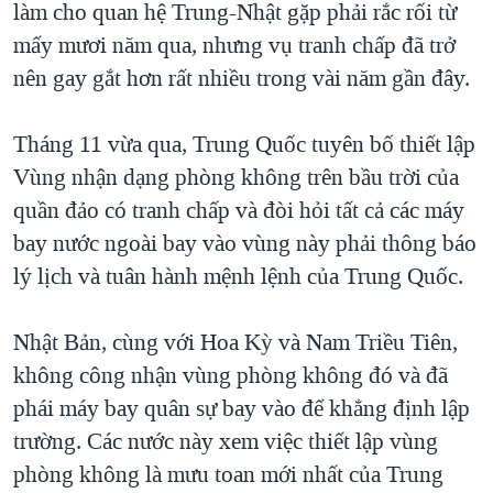
làm cho quan hệ Trung-Nhật gặp phải rắc rối từ
mấy mươi năm qua, nhưng vụ tranh chấp đã trở
nên gay gắt hơn rất nhiều trong vài năm gần đây.
Tháng 11 vừa qua, Trung Quốc tuyên bố thiết lập
Vùng nhận dạng phòng không trên bầu trời của
quần đảo có tranh chấp và đòi hỏi tất cả các máy
bay nước ngoài bay vào vùng này phải thông báo
lý lịch và tuân hành mệnh lệnh của Trung Quốc.
Nhật Bản, cùng với Hoa Kỳ và Nam Triều Tiên,
không công nhận vùng phòng không đó và đã
phái máy bay quân sự bay vào để khẳng định lập
trường. Các nước này xem việc thiết lập vùng
phòng không là mưu toan mới nhất của Trung