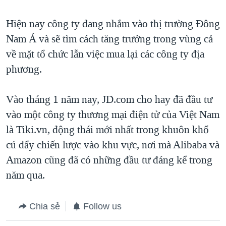
Hiện nay công ty đang nhắm vào thị trường Đông
Nam Á và sẽ tìm cách tăng trưởng trong vùng cả
về mặt tổ chức lẫn việc mua lại các công ty địa
phương.
Vào tháng 1 năm nay, JD.com cho hay đã đầu tư
vào một công ty thương mại điện tử của Việt Nam
là Tiki.vn, động thái mới nhất trong khuôn khổ
cú đẩy chiến lược vào khu vực, nơi mà Alibaba và
Amazon cũng đã có những đầu tư đáng kể trong
năm qua.
Chia sẻ
Follow us