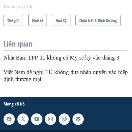
This item is part of
Thế giới
Kinh tế
Hoa Kỳ
Châu Á-Thái Bình Dương
Liên quan
Nhật Bản: TPP-11 không có Mỹ sẽ ký vào tháng 3
Việt Nam đề nghị EU không đưa nhân quyền vào hiệp
định thương mại
Mạng xã hội