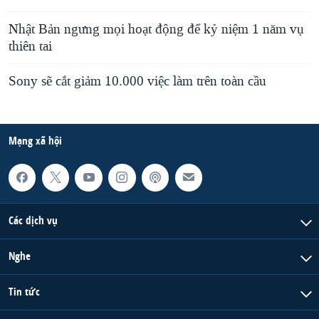
Nhật Bản ngưng mọi hoạt động để kỷ niệm 1 năm vụ
thiên tai
Sony sẽ cắt giảm 10.000 việc làm trên toàn cầu
Mạng xã hội
Các dịch vụ
Nghe
Tin tức