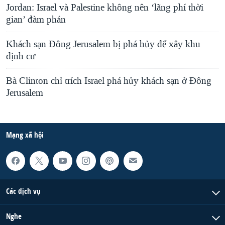
Jordan: Israel và Palestine không nên ‘lãng phí thời
gian’ đàm phán
Khách sạn Đông Jerusalem bị phá hủy để xây khu
định cư
Bà Clinton chỉ trích Israel phá hủy khách sạn ở Đông
Jerusalem
Mạng xã hội
Các dịch vụ
Nghe