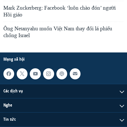
Mark Zuckerberg: Facebook ‘luôn chào đón’ người
Hồi giáo
Ông Netanyahu muốn Việt Nam thay đổi lá phiếu
chống Israel
Mạng xã hội
Các dịch vụ
Nghe
Tin tức