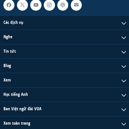
Các dịch vụ
Nghe
Tin tức
Blog
Xem
Học tiếng Anh
Ban Việt ngữ đài VOA
Xem toàn trang