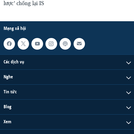
lược’ chống lại IS
Mạng xã hội
Các dịch vụ
Nghe
Tin tức
Blog
Xem