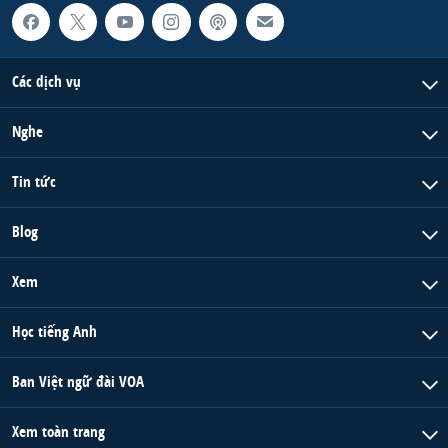
Các dịch vụ
Nghe
Tin tức
Blog
Xem
Học tiếng Anh
Ban Việt ngữ đài VOA
Xem toàn trang