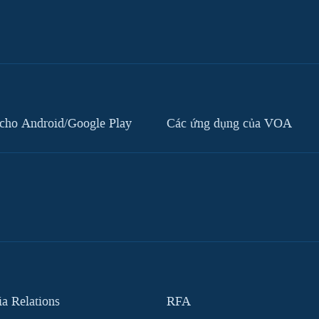
cho Android/Google Play
Các ứng dụng của VOA
 Relations
RFA