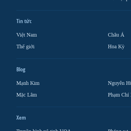
Tin tức
Việt Nam
Châu Á
Thế giới
Hoa Kỳ
Blog
Mạnh Kim
Nguyễn H
Mặc Lâm
Phạm Chí
Xem