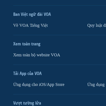
Ban Việt ngữ đài VOA
Về VOA Tiếng Việt
Quy luật d
Xem toàn trang
Xem toàn bộ website VOA
Tải App của VOA
Ứng dụng cho iOS/App Store
Ứng dụng 
Vượt tường lửa