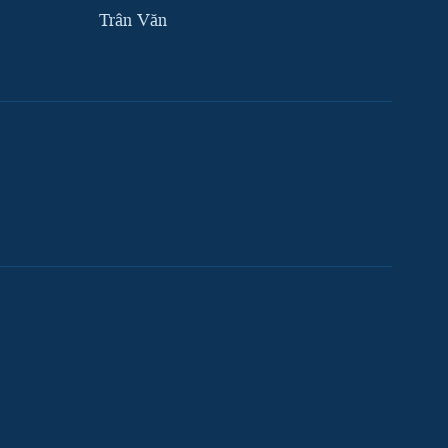
Trân Văn