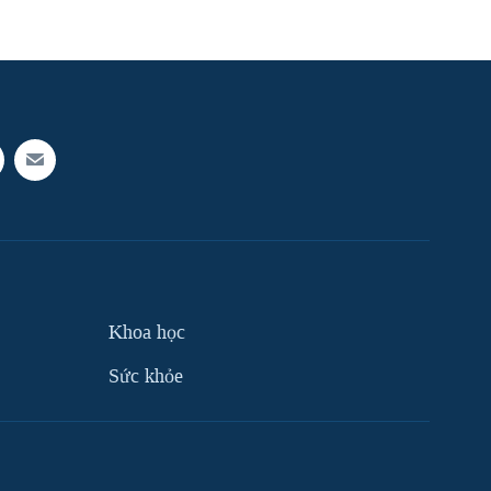
Khoa học
Sức khỏe