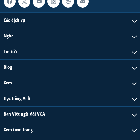
Các dịch vụ
Nghe
Tin tức
Blog
Xem
Học tiếng Anh
Ban Việt ngữ đài VOA
Xem toàn trang