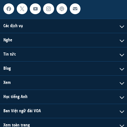
Các dịch vụ
Nghe
Tin tức
Blog
Xem
Học tiếng Anh
Ban Việt ngữ đài VOA
Xem toàn trang