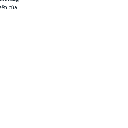
yền của