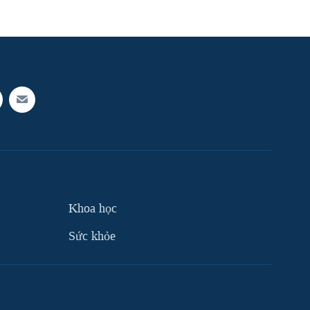
Khoa học
Sức khỏe