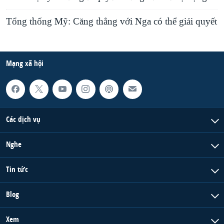
Tổng thống Mỹ: Căng thẳng với Nga có thể giải quyết
Mạng xã hội
Các dịch vụ
Nghe
Tin tức
Blog
Xem