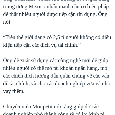
trung ương Mexico nhấn mạnh cần có biện pháp
để thật nhiều người được tiếp cận tín dụng. Ông
nói:
“Trên thế giới đang có 2,5 tỉ người không có điều
kiện tiếp cận các dịch vụ tài chính.”
Ông đề xuất sử dụng các công nghệ mới để giúp
nhiều người có thể mở tài khoản ngân hàng, mở
các chiến dịch hướng dẫn quần chúng về các vấn
đề tài chính, và cho các doanh nghiệp vừa và nhỏ
vay thêm.
Chuyên viên Monpetit nói rằng giúp đỡ các
doanh nghiệp nhỏ thành công sẽ có lợi kinh tế