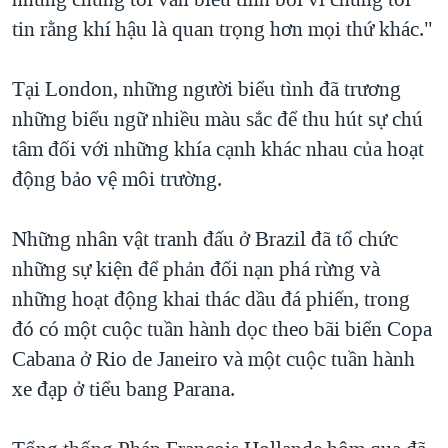
tin rằng khí hậu là quan trọng hơn mọi thứ khác."
Tại London, những người biểu tình đã trương
những biểu ngữ nhiều màu sắc để thu hút sự chú
tâm đối với những khía cạnh khác nhau của hoạt
động bảo vệ môi trường.
Những nhân vật tranh đấu ở Brazil đã tổ chức
những sự kiện để phản đối nạn phá rừng và
những hoạt động khai thác dầu đá phiến, trong
đó có một cuộc tuần hành dọc theo bãi biển Copa
Cabana ở Rio de Janeiro và một cuộc tuần hành
xe đạp ở tiểu bang Parana.