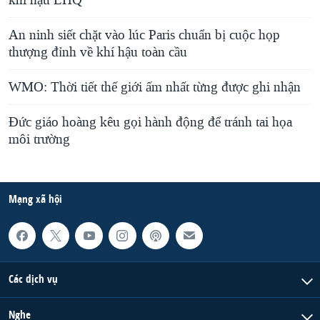
An ninh siết chặt vào lúc Paris chuẩn bị cuộc họp
thượng đỉnh về khí hậu toàn cầu
WMO: Thời tiết thế giới ấm nhất từng được ghi nhận
Đức giáo hoàng kêu gọi hành động để tránh tai họa
môi trường
Mạng xã hội
Các dịch vụ
Nghe