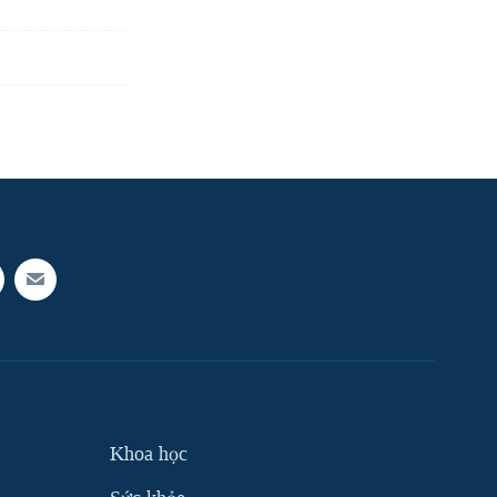
Khoa học