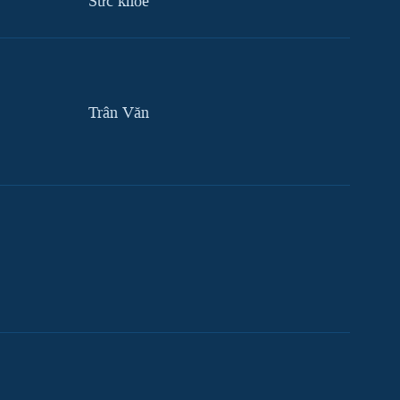
Sức khỏe
Trân Văn