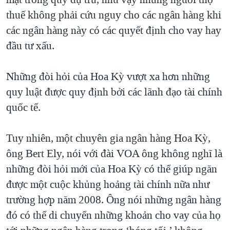
thuế không phải cứu nguy cho các ngân hàng khi
các ngân hàng này có các quyết định cho vay hay
đầu tư xấu.
Những đòi hỏi của Hoa Kỳ vượt xa hơn những
quy luật được quy định bởi các lãnh đạo tài chính
quốc tế.
Tuy nhiên, một chuyên gia ngân hàng Hoa Kỳ,
ông Bert Ely, nói với đài VOA ông không nghĩ là
những đòi hỏi mới của Hoa Kỳ có thể giúp ngăn
được một cuộc khủng hoảng tài chính nữa như
trường hợp năm 2008. Ông nói những ngân hàng
đó có thể di chuyển những khoản cho vay của họ