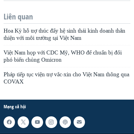
Liên quan
Hoa Kỳ hỗ trợ thúc đẩy hệ sinh thái kinh doanh thân
thiện với môi trường tại Việt Nam
Việt Nam họp với CDC Mỹ, WHO để chuẩn bị đối
phó biến chủng Omicron
Pháp tiếp tục viện trợ vắc-xin cho Việt Nam thông qua
COVAX
Mạng xã hội