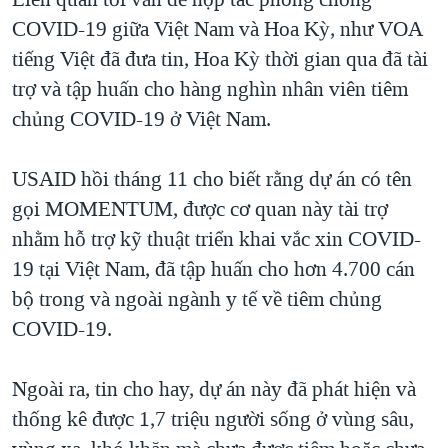
COVID-19 giữa Việt Nam và Hoa Kỳ, như VOA
tiếng Việt đã đưa tin, Hoa Kỳ thời gian qua đã tài
trợ và tập huấn cho hàng nghìn nhân viên tiêm
chủng COVID-19 ở Việt Nam.
USAID hồi tháng 11 cho biết rằng dự án có tên
gọi MOMENTUM, được cơ quan này tài trợ
nhằm hỗ trợ kỹ thuật triển khai vắc xin COVID-
19 tại Việt Nam, đã tập huấn cho hơn 4.700 cán
bộ trong và ngoài ngành y tế về tiêm chủng
COVID-19.
Ngoài ra, tin cho hay, dự án này đã phát hiện và
thống kê được 1,7 triệu người sống ở vùng sâu,