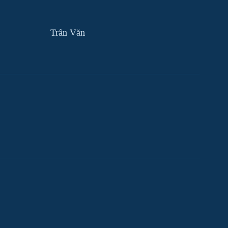
Trân Văn