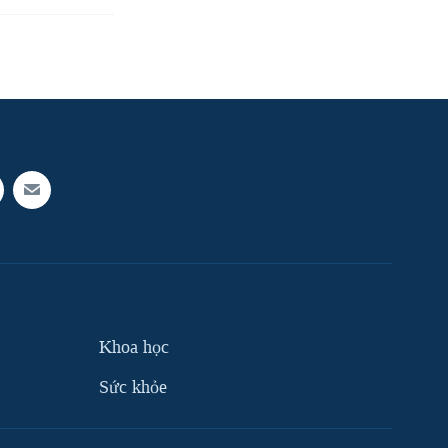
Khoa học
Sức khỏe