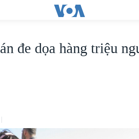
án đe dọa hàng triệu ng