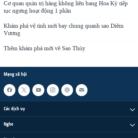
Cơ quan quản trị hàng không liên bang Hoa Kỳ tiếp
tục ngưng hoạt động 1 phần
Khám phá vệ tinh mới bay chung quanh sao Diêm
Vương
Thêm khám phá mới về Sao Thủy
Mạng xã hội
Các dịch vụ
Nghe